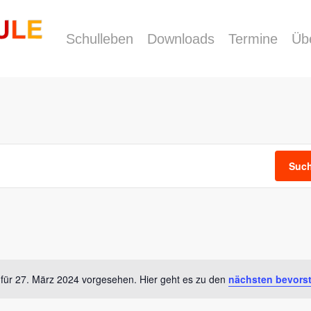
Schulleben
Downloads
Termine
Üb
Such
 für 27. März 2024 vorgesehen. Hier geht es zu den
nächsten bevors