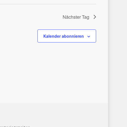
Nächster Tag
Kalender abonnieren