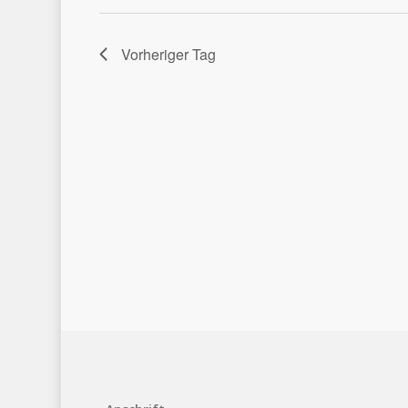
Vorheriger Tag