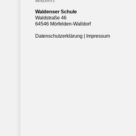
Anschrift
Waldenser Schule
Waldstraße 46
64546 Mörfelden-Walldorf
Datenschutzerklärung
|
Impressum