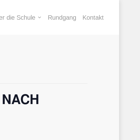
er die Schule
Rundgang
Kontakt
 NACH