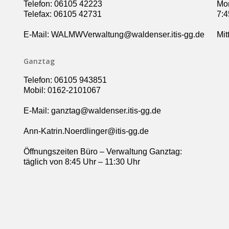
Telefon: 06105 42223
Mon
Telefax: 06105 42731
7:4
E-Mail: WALMWVerwaltung@waldenser.itis-gg.de
Mit
Ganztag
Telefon: 06105 943851
Mobil: 0162-2101067
E-Mail: ganztag@waldenser.itis-gg.de
Ann-Katrin.Noerdlinger@itis-gg.de
Öffnungszeiten Büro – Verwaltung Ganztag:
täglich von 8:45 Uhr – 11:30 Uhr