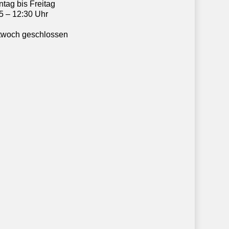
tag bis Freitag
5 – 12:30 Uhr
twoch geschlossen