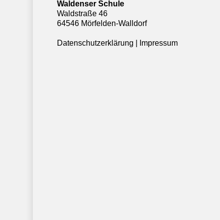
Waldenser Schule
Waldstraße 46
64546 Mörfelden-Walldorf
Datenschutzerklärung
|
Impressum