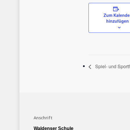
Zum Kalende
hinzufügen
Spiel- und Sportf
Anschrift
Waldenser Schule