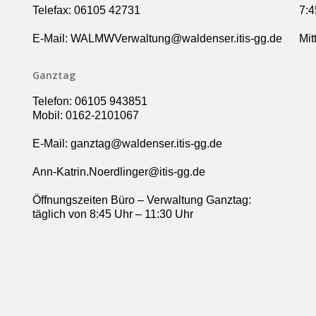
Telefax: 06105 42731
7:4
E-Mail: WALMWVerwaltung@waldenser.itis-gg.de
Mit
Ganztag
Telefon: 06105 943851
Mobil: 0162-2101067
E-Mail: ganztag@waldenser.itis-gg.de
Ann-Katrin.Noerdlinger@itis-gg.de
Öffnungszeiten Büro – Verwaltung Ganztag:
täglich von 8:45 Uhr – 11:30 Uhr