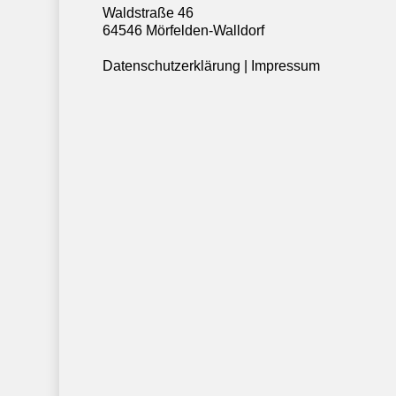
Waldstraße 46
64546 Mörfelden-Walldorf
Datenschutzerklärung
|
Impressum