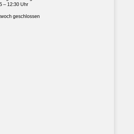
5 – 12:30 Uhr
twoch geschlossen