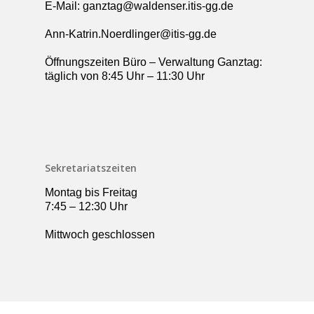
E-Mail: ganztag@waldenser.itis-gg.de
Ann-Katrin.Noerdlinger@itis-gg.de
Öffnungszeiten Büro – Verwaltung Ganztag:
täglich von 8:45 Uhr – 11:30 Uhr
Sekretariatszeiten
Montag bis Freitag
7:45 – 12:30 Uhr
Mittwoch geschlossen