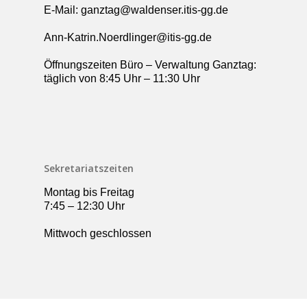
E-Mail: ganztag@waldenser.itis-gg.de
Ann-Katrin.Noerdlinger@itis-gg.de
Öffnungszeiten Büro – Verwaltung Ganztag:
täglich von 8:45 Uhr – 11:30 Uhr
Sekretariatszeiten
Montag bis Freitag
7:45 – 12:30 Uhr
Mittwoch geschlossen