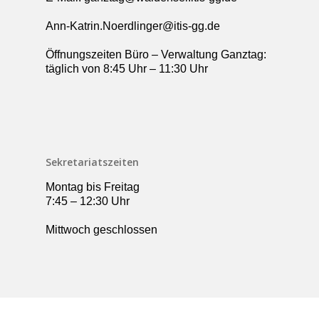
Ann-Katrin.Noerdlinger@itis-gg.de
Öffnungszeiten Büro – Verwaltung Ganztag:
täglich von 8:45 Uhr – 11:30 Uhr
Sekretariatszeiten
Montag bis Freitag
7:45 – 12:30 Uhr
Mittwoch geschlossen