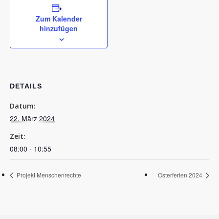
Zum Kalender
hinzufügen
DETAILS
Datum:
22. März 2024
Zeit:
08:00 - 10:55
Projekt Menschenrechte
Osterferien 2024
Schulleben
Downloads