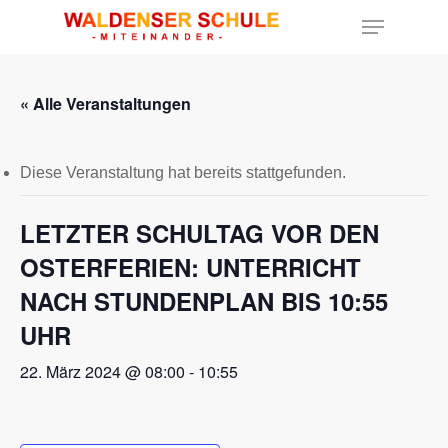
« Alle Veranstaltungen
Hit enter to search or ESC to close
Diese Veranstaltung hat bereits stattgefunden.
LETZTER SCHULTAG VOR DEN
OSTERFERIEN: UNTERRICHT
NACH STUNDENPLAN BIS 10:55
UHR
22. März 2024 @ 08:00
-
10:55