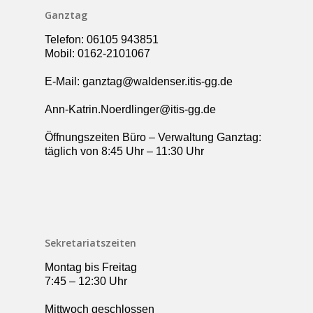
Ganztag
Telefon: 06105 943851
Mobil: 0162-2101067
E-Mail: ganztag@waldenser.itis-gg.de
Ann-Katrin.Noerdlinger@itis-gg.de
Öffnungszeiten Büro – Verwaltung Ganztag:
täglich von 8:45 Uhr – 11:30 Uhr
Sekretariatszeiten
Montag bis Freitag
7:45 – 12:30 Uhr
Mittwoch geschlossen