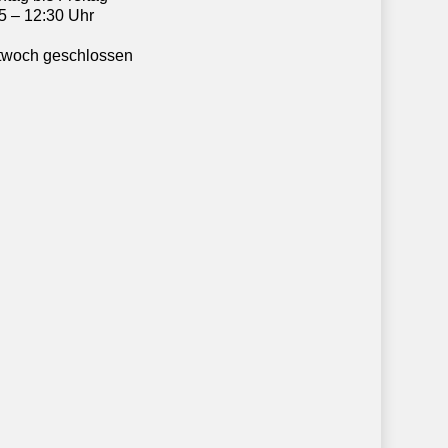
5 – 12:30 Uhr
twoch geschlossen