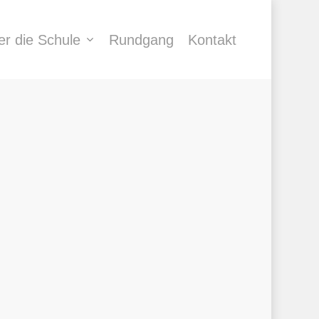
er die Schule
Rundgang
Kontakt