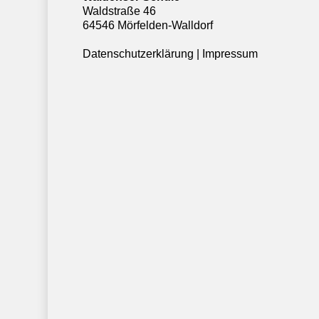
Waldstraße 46
64546 Mörfelden-Walldorf
Datenschutzerklärung
|
Impressum