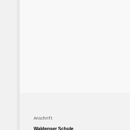
Anschrift
Waldenser Schule