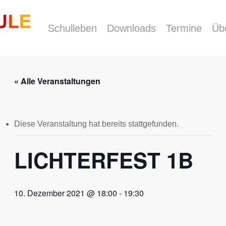
Schulleben
Downloads
Termine
Üb
« Alle Veranstaltungen
Diese Veranstaltung hat bereits stattgefunden.
LICHTERFEST 1B
10. Dezember 2021 @ 18:00
-
19:30