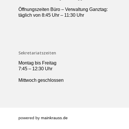
Öffnungszeiten Büro – Verwaltung Ganztag:
täglich von 8:45 Uhr – 11:30 Uhr
Sekretariatszeiten
Montag bis Freitag
7:45 – 12:30 Uhr
Mittwoch geschlossen
powered by
mainkrauss.de