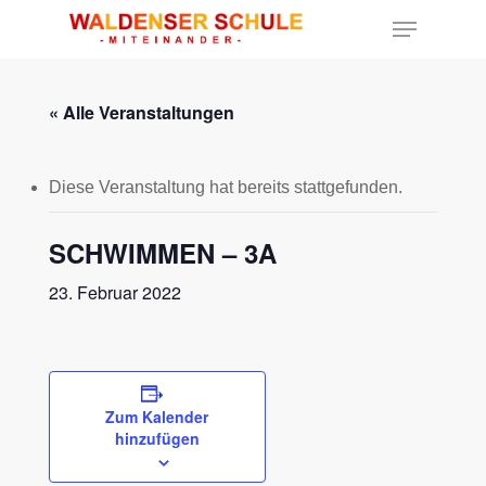
« Alle Veranstaltungen
Hit enter to search or ESC to close
Diese Veranstaltung hat bereits stattgefunden.
SCHWIMMEN – 3A
23. Februar 2022
Zum Kalender
hinzufügen