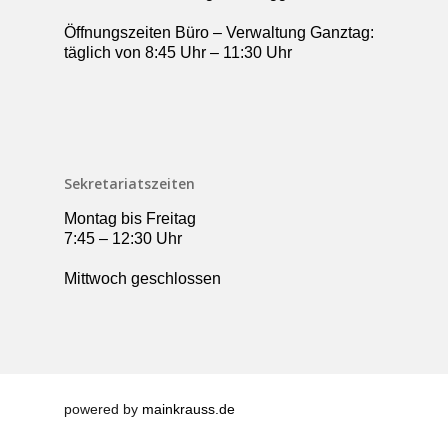
Öffnungszeiten Büro – Verwaltung Ganztag:
täglich von 8:45 Uhr – 11:30 Uhr
Sekretariatszeiten
Montag bis Freitag
7:45 – 12:30 Uhr
Mittwoch geschlossen
powered by
mainkrauss.de