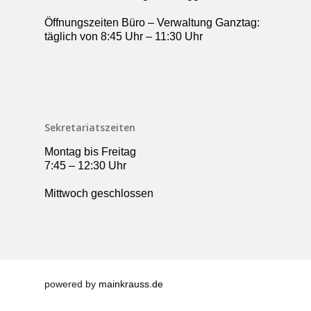
Öffnungszeiten Büro – Verwaltung Ganztag:
täglich von 8:45 Uhr – 11:30 Uhr
Sekretariatszeiten
Montag bis Freitag
7:45 – 12:30 Uhr
Mittwoch geschlossen
powered by
mainkrauss.de