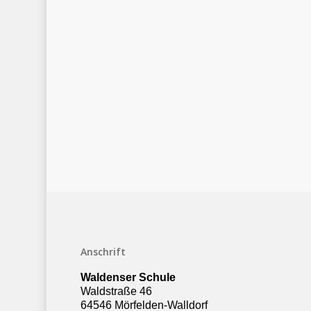
Anschrift
Waldenser Schule
Waldstraße 46
64546 Mörfelden-Walldorf