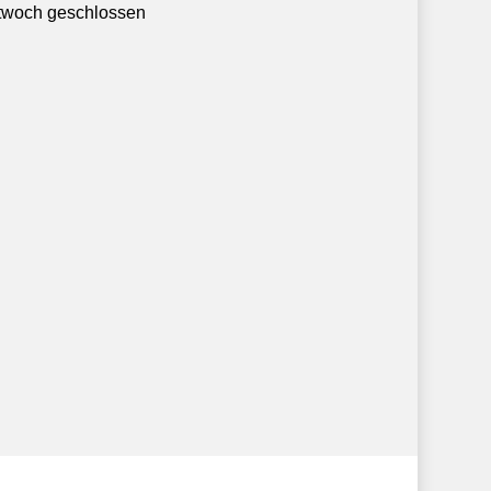
twoch geschlossen