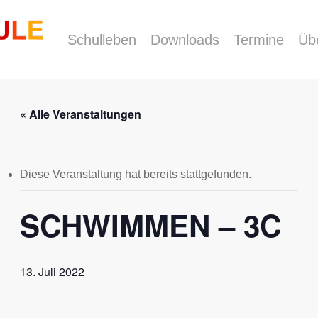
Schulleben
Downloads
Termine
Üb
« Alle Veranstaltungen
Diese Veranstaltung hat bereits stattgefunden.
SCHWIMMEN – 3C
13. Juli 2022