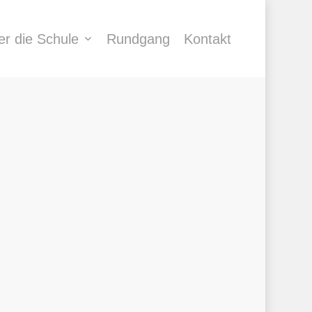
er die Schule
Rundgang
Kontakt