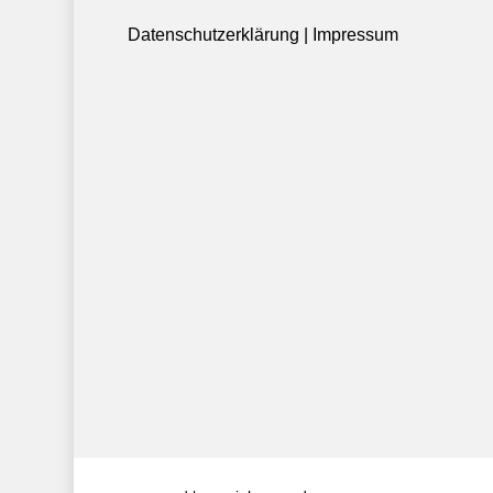
Datenschutzerklärung
|
Impressum