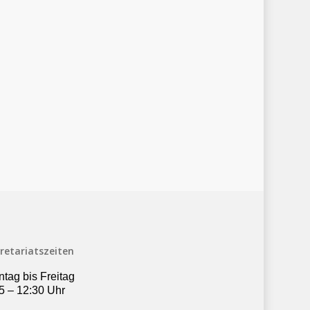
retariatszeiten
tag bis Freitag
5 – 12:30 Uhr