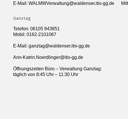
E-Mail: WALMWVerwaltung@waldenser.itis-gg.de
Mit
Ganztag
Telefon: 06105 943851
Mobil: 0162-2101067
E-Mail: ganztag@waldenser.itis-gg.de
Ann-Katrin.Noerdlinger@itis-gg.de
Öffnungszeiten Büro – Verwaltung Ganztag:
täglich von 8:45 Uhr – 11:30 Uhr