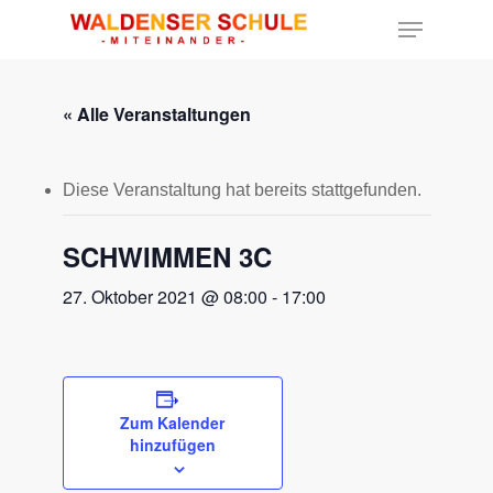
« Alle Veranstaltungen
Hit enter to search or ESC to close
Diese Veranstaltung hat bereits stattgefunden.
SCHWIMMEN 3C
27. Oktober 2021 @ 08:00
-
17:00
Zum Kalender
hinzufügen