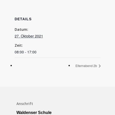
DETAILS
Datum:
27. Oktober 2021
Zeit:
08:00 - 17:00
Elternabend 2b
Schulleben
Downloads
Anschrift
Termine
Waldenser Schule