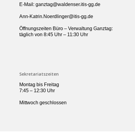
E-Mail: ganztag@waldenser.itis-gg.de
Ann-Katrin.Noerdlinger@itis-gg.de
Öffnungszeiten Büro – Verwaltung Ganztag:
täglich von 8:45 Uhr – 11:30 Uhr
Sekretariatszeiten
Montag bis Freitag
7:45 – 12:30 Uhr
Mittwoch geschlossen