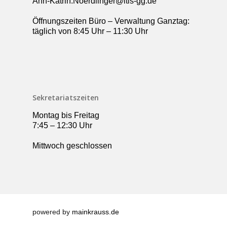
Ann-Katrin.Noerdlinger@itis-gg.de
Öffnungszeiten Büro – Verwaltung Ganztag:
täglich von 8:45 Uhr – 11:30 Uhr
Sekretariatszeiten
Montag bis Freitag
7:45 – 12:30 Uhr
Mittwoch geschlossen
powered by
mainkrauss.de