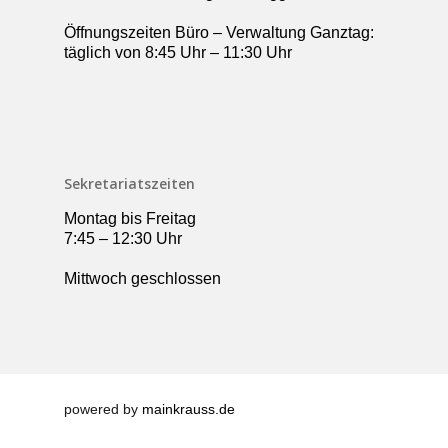
Öffnungszeiten Büro – Verwaltung Ganztag:
täglich von 8:45 Uhr – 11:30 Uhr
Sekretariatszeiten
Montag bis Freitag
7:45 – 12:30 Uhr
Mittwoch geschlossen
powered by
mainkrauss.de