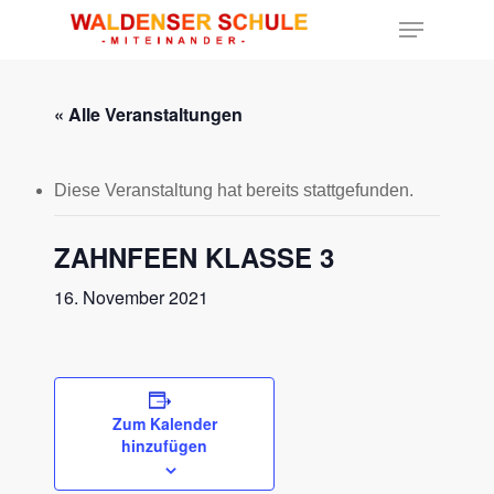
« Alle Veranstaltungen
Hit enter to search or ESC to close
Diese Veranstaltung hat bereits stattgefunden.
ZAHNFEEN KLASSE 3
16. November 2021
Zum Kalender
hinzufügen