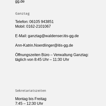
gg.de
Ganztag
Telefon: 06105 943851
Mobil: 0162-2101067
E-Mail: ganztag@waldenser.itis-gg.de
Ann-Katrin.Noerdlinger@itis-gg.de
Öffnungszeiten Büro – Verwaltung Ganztag:
täglich von 8:45 Uhr – 11:30 Uhr
Sekretariatszeiten
Montag bis Freitag
7:45 – 12:30 Uhr