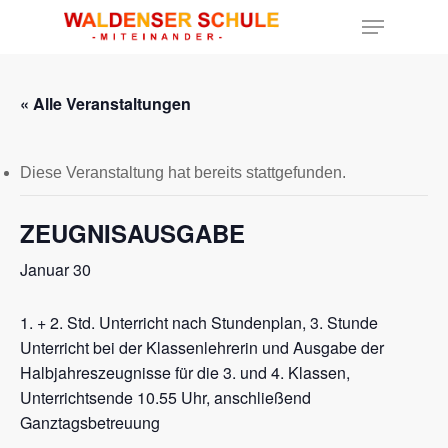
« Alle Veranstaltungen
Hit enter to search or ESC to close
Diese Veranstaltung hat bereits stattgefunden.
ZEUGNISAUSGABE
Januar 30
1. + 2. Std. Unterricht nach Stundenplan, 3. Stunde
Unterricht bei der Klassenlehrerin und Ausgabe der
Halbjahreszeugnisse für die 3. und 4. Klassen,
Unterrichtsende 10.55 Uhr, anschließend
Ganztagsbetreuung