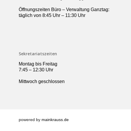
Öffnungszeiten Büro – Verwaltung Ganztag:
täglich von 8:45 Uhr – 11:30 Uhr
Sekretariatszeiten
Montag bis Freitag
7:45 – 12:30 Uhr
Mittwoch geschlossen
powered by
mainkrauss.de