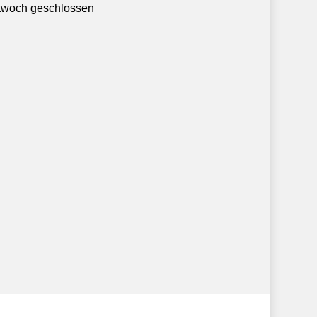
twoch geschlossen