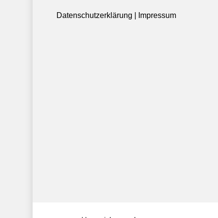
Datenschutzerklärung
|
Impressum