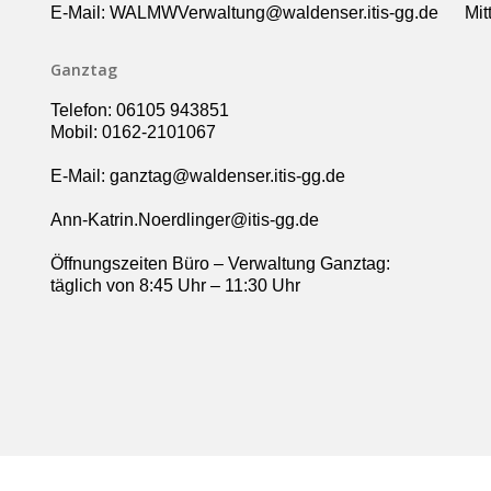
E-Mail: WALMWVerwaltung@waldenser.itis-gg.de
Mit
Ganztag
Telefon: 06105 943851
Mobil: 0162-2101067
E-Mail: ganztag@waldenser.itis-gg.de
Ann-Katrin.Noerdlinger@itis-gg.de
Öffnungszeiten Büro – Verwaltung Ganztag:
täglich von 8:45 Uhr – 11:30 Uhr