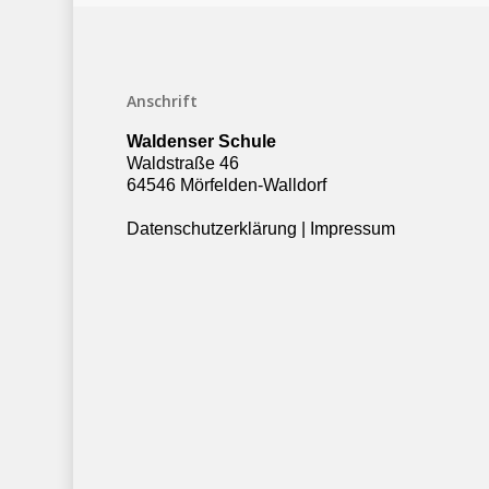
Anschrift
Waldenser Schule
Waldstraße 46
64546 Mörfelden-Walldorf
Datenschutzerklärung
|
Impressum