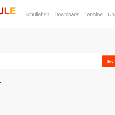
Schulleben
Downloads
Termine
Üb
Such