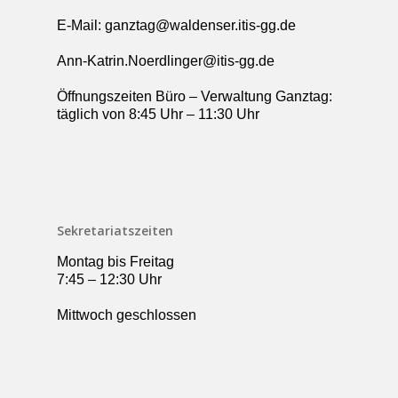
E-Mail: ganztag@waldenser.itis-gg.de
Ann-Katrin.Noerdlinger@itis-gg.de
Öffnungszeiten Büro – Verwaltung Ganztag:
täglich von 8:45 Uhr – 11:30 Uhr
Sekretariatszeiten
Montag bis Freitag
7:45 – 12:30 Uhr
Mittwoch geschlossen