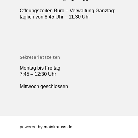
Öffnungszeiten Büro – Verwaltung Ganztag:
täglich von 8:45 Uhr – 11:30 Uhr
Sekretariatszeiten
Montag bis Freitag
7:45 – 12:30 Uhr
Mittwoch geschlossen
powered by
mainkrauss.de