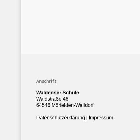
Anschrift
Waldenser Schule
Waldstraße 46
64546 Mörfelden-Walldorf
Datenschutzerklärung
|
Impressum