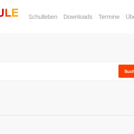
Schulleben
Downloads
Termine
Üb
Such