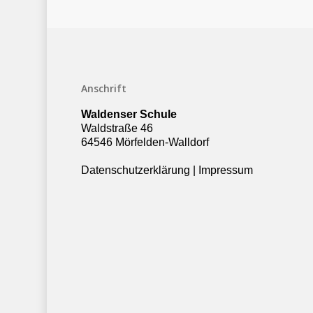
Anschrift
Waldenser Schule
Waldstraße 46
64546 Mörfelden-Walldorf
Datenschutzerklärung
|
Impressum