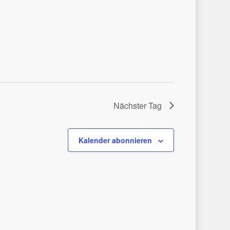
Nächster Tag
Kalender abonnieren