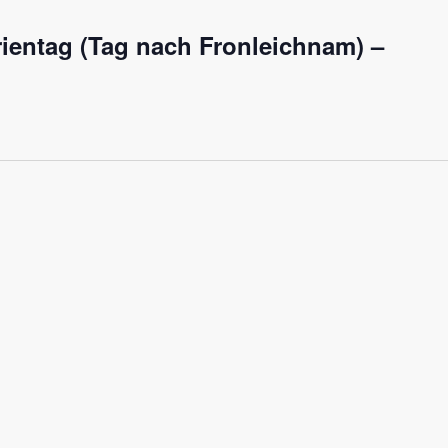
rientag (Tag nach Fronleichnam) –