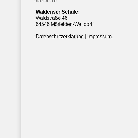
Anschrift
Waldenser Schule
Waldstraße 46
64546 Mörfelden-Walldorf
Datenschutzerklärung
|
Impressum