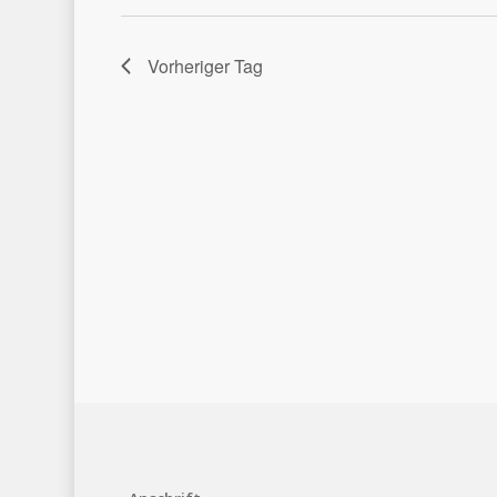
Vorheriger Tag