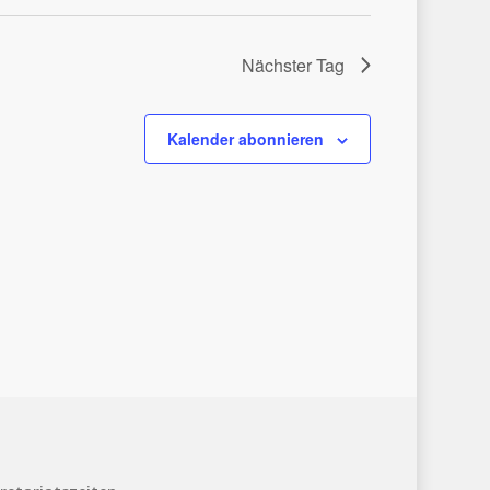
Nächster Tag
Kalender abonnieren