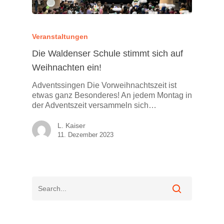
Veranstaltungen
Die Waldenser Schule stimmt sich auf
Weihnachten ein!
Adventssingen Die Vorweihnachtszeit ist
etwas ganz Besonderes! An jedem Montag in
der Adventszeit versammeln sich…
L. Kaiser
11. Dezember 2023