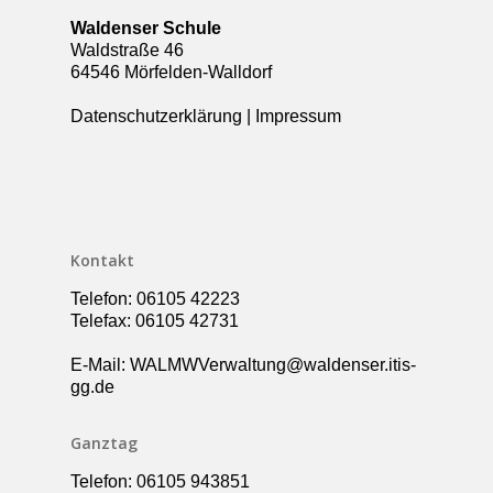
Waldenser Schule
Waldstraße 46
64546 Mörfelden-Walldorf
Datenschutzerklärung
|
Impressum
Kontakt
Telefon: 06105 42223
Telefax: 06105 42731
E-Mail: WALMWVerwaltung@waldenser.itis-
gg.de
Ganztag
Telefon: 06105 943851