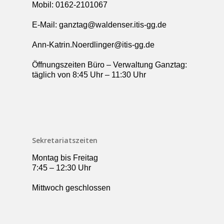
Mobil: 0162-2101067
E-Mail: ganztag@waldenser.itis-gg.de
Ann-Katrin.Noerdlinger@itis-gg.de
Öffnungszeiten Büro – Verwaltung Ganztag:
täglich von 8:45 Uhr – 11:30 Uhr
Sekretariatszeiten
Montag bis Freitag
7:45 – 12:30 Uhr
Mittwoch geschlossen