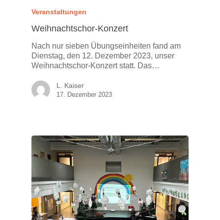
Veranstaltungen
Weihnachtschor-Konzert
Nach nur sieben Übungseinheiten fand am
Dienstag, den 12. Dezember 2023, unser
Weihnachtschor-Konzert statt. Das…
L. Kaiser
17. Dezember 2023