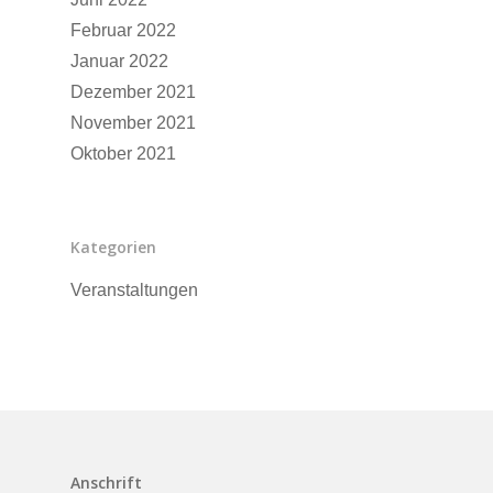
Februar 2022
Januar 2022
Dezember 2021
November 2021
Oktober 2021
Kategorien
Veranstaltungen
Anschrift