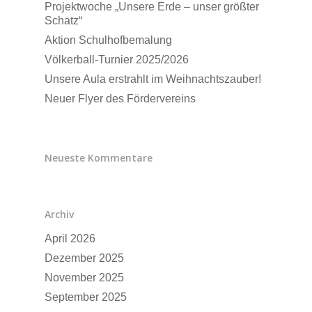
Projektwoche „Unsere Erde – unser größter
Schatz“
Aktion Schulhofbemalung
Völkerball-Turnier 2025/2026
Unsere Aula erstrahlt im Weihnachtszauber!
Neuer Flyer des Fördervereins
Neueste Kommentare
Archiv
April 2026
Dezember 2025
November 2025
September 2025