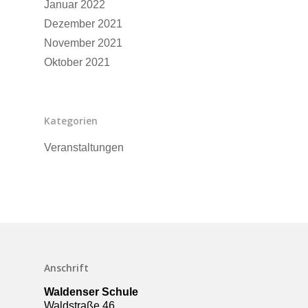
Januar 2022
Dezember 2021
November 2021
Oktober 2021
Kategorien
Veranstaltungen
Anschrift
Waldenser Schule
Waldstraße 46