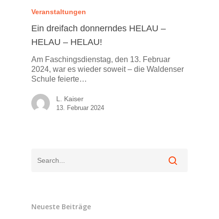
Veranstaltungen
Ein dreifach donnerndes HELAU –
HELAU – HELAU!
Am Faschingsdienstag, den 13. Februar
2024, war es wieder soweit – die Waldenser
Schule feierte…
L. Kaiser
13. Februar 2024
Neueste Beiträge