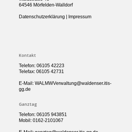
64546 Mörfelden-Walldorf
Datenschutzerklärung
|
Impressum
Kontakt
Telefon: 06105 42223
Telefax: 06105 42731
E-Mail: WALMWVerwaltung@waldenser.itis-
gg.de
Ganztag
Telefon: 06105 943851
Mobil: 0162-2101067