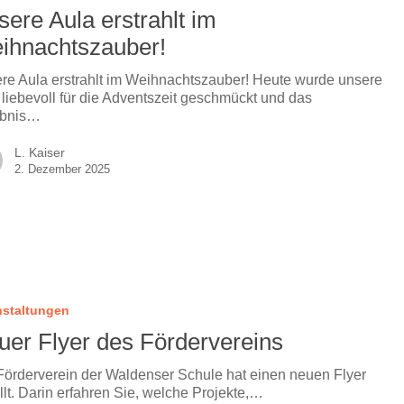
ere Aula erstrahlt im
ihnachtszauber!
re Aula erstrahlt im Weihnachtszauber! Heute wurde unsere
 liebevoll für die Adventszeit geschmückt und das
ebnis…
L. Kaiser
2. Dezember 2025
nstaltungen
uer Flyer des Fördervereins
Förderverein der Waldenser Schule hat einen neuen Flyer
llt. Darin erfahren Sie, welche Projekte,…