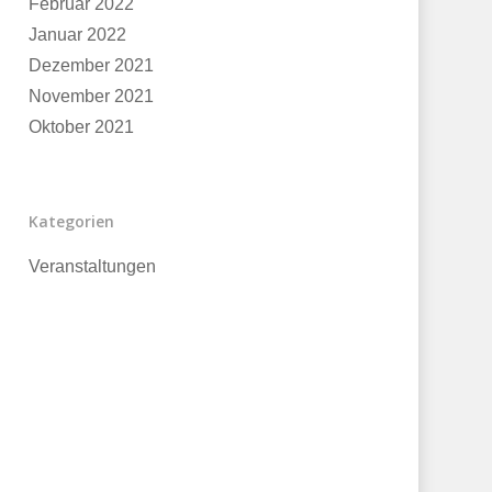
Februar 2022
Januar 2022
Dezember 2021
November 2021
Oktober 2021
Kategorien
Veranstaltungen