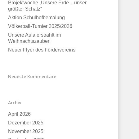
Projektwoche „Unsere Erde – unser
größter Schatz“
Aktion Schulhofbemalung
Völkerball-Turnier 2025/2026
Unsere Aula erstrahlt im
Weihnachtszauber!
Neuer Flyer des Fördervereins
Neueste Kommentare
Archiv
April 2026
Dezember 2025
November 2025