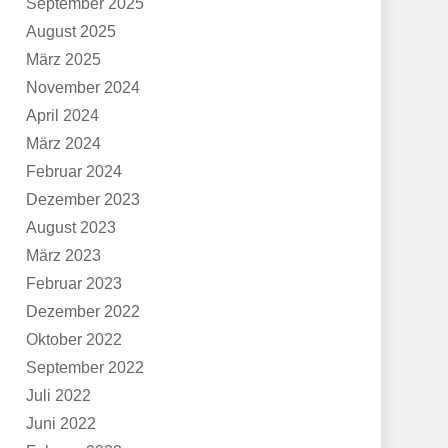
September 2025
August 2025
März 2025
November 2024
April 2024
März 2024
Februar 2024
Dezember 2023
August 2023
März 2023
Februar 2023
Dezember 2022
Oktober 2022
September 2022
Juli 2022
Juni 2022