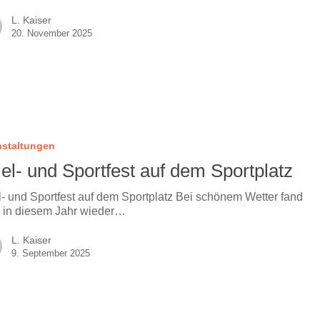
L. Kaiser
20. November 2025
nstaltungen
el- und Sportfest auf dem Sportplatz
l- und Sportfest auf dem Sportplatz Bei schönem Wetter fand
 in diesem Jahr wieder…
L. Kaiser
9. September 2025