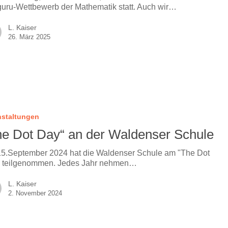
uru-Wettbewerb der Mathematik statt. Auch wir…
L. Kaiser
26. März 2025
nstaltungen
he Dot Day“ an der Waldenser Schule
5.September 2024 hat die Waldenser Schule am "The Dot
 teilgenommen. Jedes Jahr nehmen…
L. Kaiser
2. November 2024