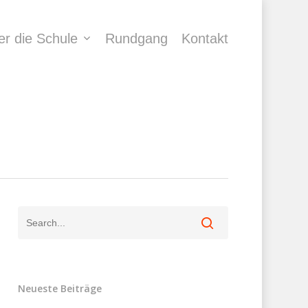
er die Schule
Rundgang
Kontakt
Neueste Beiträge