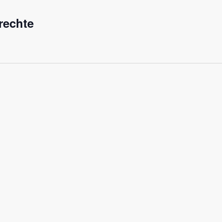
rechte