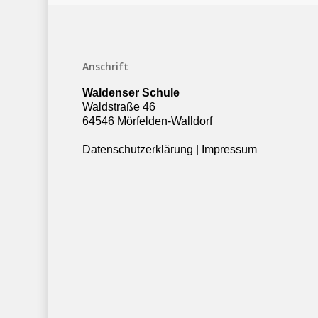
Anschrift
Waldenser Schule
Waldstraße 46
64546 Mörfelden-Walldorf
Datenschutzerklärung
|
Impressum