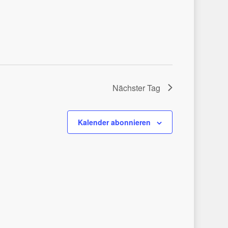
Nächster Tag
Kalender abonnieren