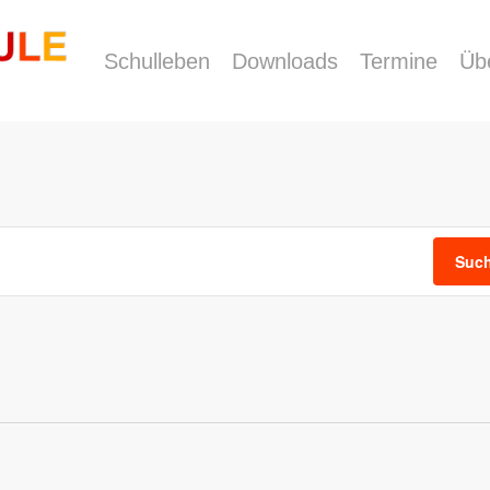
Schulleben
Downloads
Termine
Üb
Such