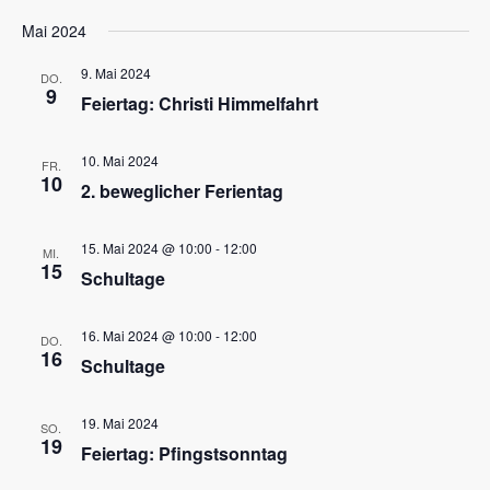
Mai 2024
9. Mai 2024
DO.
9
Feiertag: Christi Himmelfahrt
10. Mai 2024
FR.
10
2. beweglicher Ferientag
15. Mai 2024 @ 10:00
-
12:00
MI.
15
Schultage
16. Mai 2024 @ 10:00
-
12:00
DO.
16
Schultage
19. Mai 2024
SO.
19
Feiertag: Pfingstsonntag