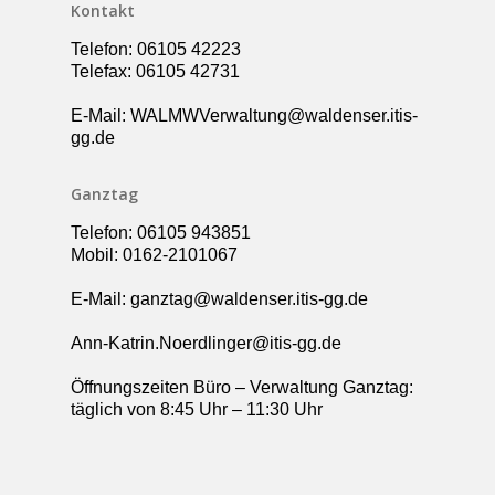
Kontakt
Telefon: 06105 42223
Telefax: 06105 42731
E-Mail: WALMWVerwaltung@waldenser.itis-
gg.de
Ganztag
Telefon: 06105 943851
Mobil: 0162-2101067
E-Mail: ganztag@waldenser.itis-gg.de
Ann-Katrin.Noerdlinger@itis-gg.de
Öffnungszeiten Büro – Verwaltung Ganztag:
täglich von 8:45 Uhr – 11:30 Uhr